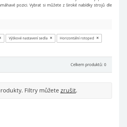
máhavé pozici. Vybrat si můžete z široké nabídky strojů dle
Výškové nastavení sedla
Horizontální rotoped
Celkem produktů: 0
rodukty. Filtry můžete
zrušit
.